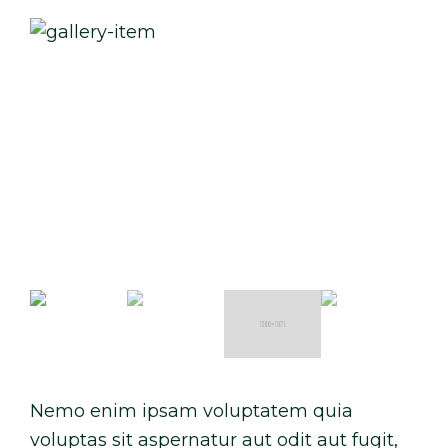
Nemo enim ipsam voluptatem quia
voluptas sit aspernatur aut odit aut fugit,