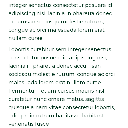
integer senectus consectetur posuere id
adipiscing nisi, lacinia in pharetra donec
accumsan sociosqu molestie rutrum,
congue ac orci malesuada lorem erat
nullam curae.
Lobortis curabitur sem integer senectus
consectetur posuere id adipiscing nisi,
lacinia in pharetra donec accumsan
sociosqu molestie rutrum, congue ac orci
malesuada lorem erat nullam curae.
Fermentum etiam cursus mauris nisl
curabitur nunc ornare metus, sagittis
quisque a nam vitae consectetur lobortis,
odio proin rutrum habitasse habitant
venenatis fusce.