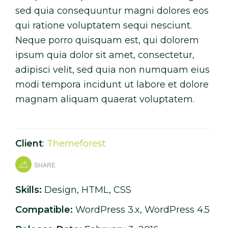
sed quia consequuntur magni dolores eos
qui ratione voluptatem sequi nesciunt.
Neque porro quisquam est, qui dolorem
ipsum quia dolor sit amet, consectetur,
adipisci velit, sed quia non numquam eius
modi tempora incidunt ut labore et dolore
magnam aliquam quaerat voluptatem.
Client
:
Themeforest
SHARE
Skills:
Design, HTML, CSS
Compatible:
WordPress 3.x, WordPress 4.5